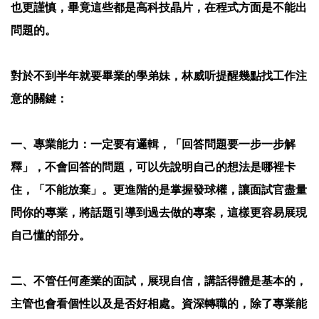
也更謹慎，畢竟這些都是高科技晶片，在程式方面是不能出
問題的。
對於不到半年就要畢業的學弟妹，林威听提醒幾點找工作注
意的關鍵：
一、專業能力：一定要有邏輯，「回答問題要一步一步解
釋」，不會回答的問題，可以先說明自己的想法是哪裡卡
住，「不能放棄」。更進階的是掌握發球權，讓面試官盡量
問你的專業，將話題引導到過去做的專案，這樣更容易展現
自己懂的部分。
二、不管任何產業的面試，展現自信，講話得體是基本的，
主管也會看個性以及是否好相處。資深轉職的，除了專業能