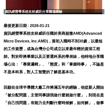
資訊經營學系校友林威听分享職場經驗
最後更新日期 :
2026-01-21
資訊經營學系校友林威听任職於美商超微AMD(Advanced
Micro Devices, Inc.AMD)，當初入職時不到30歲，以最短
的工作資歷，成為台灣分公司成立以來最年輕的資深工程
師。對於即將畢業以及正要選科系的學弟妹，他特地分享職
場心法：「專業邏輯」、「態度」和「掌握時事」，不論是
不是本科系，對人工智慧的了解是基本功。
回顧在全球半導體大廠工作將滿五年的經驗，他從新人開始
「被分配問題，主管同事請我做什麼就做什麼」，到現在是
「自己找問題，有能力去判斷什麼時候解，如何解」，做事