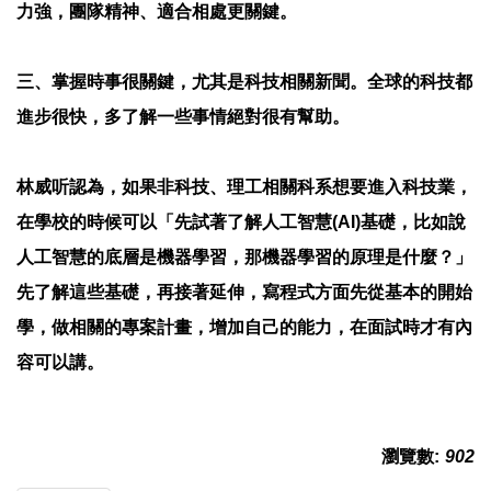
力強，團隊精神、適合相處更關鍵。
三、掌握時事很關鍵，尤其是科技相關新聞。全球的科技都
進步很快，多了解一些事情絕對很有幫助。
林威听認為，如果非科技、理工相關科系想要進入科技業，
在學校的時候可以「先試著了解人工智慧(AI)基礎，比如說
人工智慧的底層是機器學習，那機器學習的原理是什麼？」
先了解這些基礎，再接著延伸，寫程式方面先從基本的開始
學，做相關的專案計畫，增加自己的能力，在面試時才有內
容可以講。
瀏覽數:
902