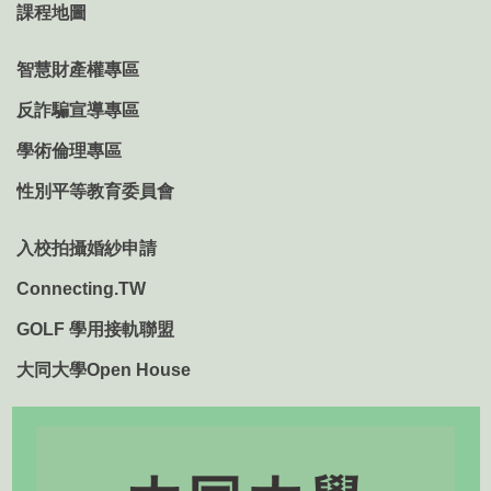
課程地圖
智慧財產權專區
反詐騙宣導專區
學術倫理專區
性別平等教育委員會
入校拍攝婚紗申請
Connecting.TW
GOLF 學用接軌聯盟
大同大學Open House