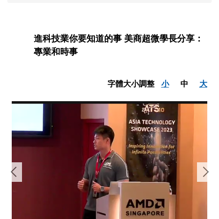
進科技業你要知道的事 美商超微學長分享：
專業和時事
字體大小調整
小
中
大