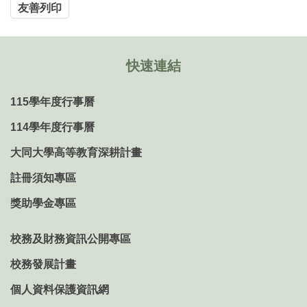
友善列印
快速連結
115學年度行事曆
114學年度行事曆
大同大學高等教育深耕計畫
註冊須知專區
獎助學金專區
校務及財務資訊公開專區
校務發展計畫
個人資料保護資訊網