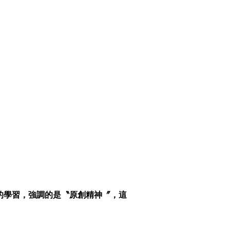
的學習，強調的是〝原創精神〞，這