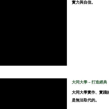
實力與自信。
大同大學 – 打造經典
大同大學實作、實踐
是無法取代的。