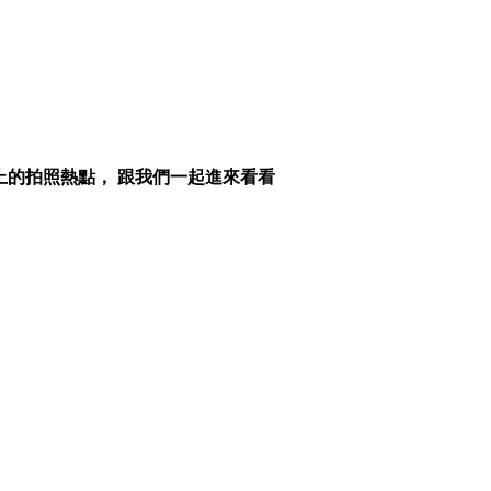
上的拍照熱點， 跟我們一起進來看看