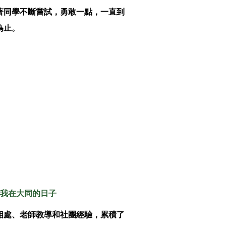
著同學不斷嘗試，勇敢一點，一直到
為止。
 我在大同的日子
相處、老師教導和社團經驗，累積了