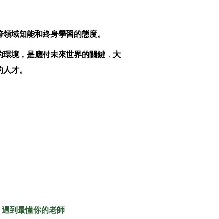
跨領域知能和終身學習的態度。
的環境，是應付未來世界的關鍵，大
的人才。
– 遇到最懂你的老師