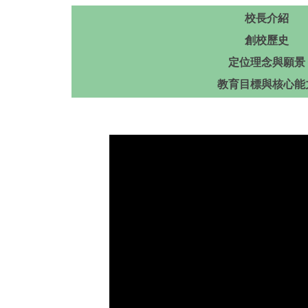
校長介紹
創校歷史
定位理念與願景
教育目標與核心能