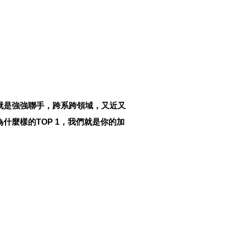
就是強強聯手，跨系跨領域，又近又
什麼樣的TOP 1，我們就是你的加