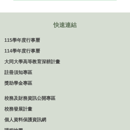
快速連結
115學年度行事曆
114學年度行事曆
大同大學高等教育深耕計畫
註冊須知專區
獎助學金專區
校務及財務資訊公開專區
校務發展計畫
個人資料保護資訊網