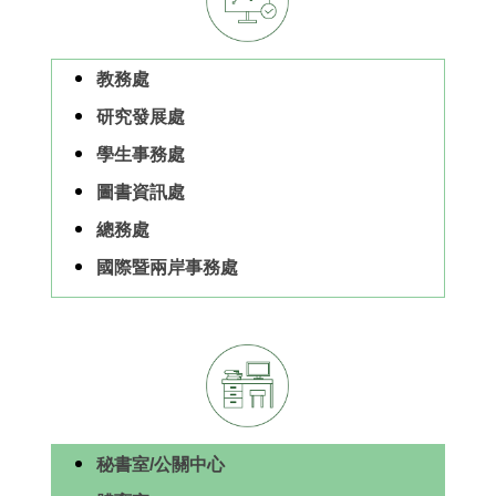
教務處
研究發展處
學生事務處
圖書資訊處
總務處
國際暨兩岸事務處
秘書室/公關中心