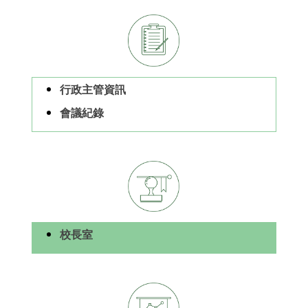
行政主管資訊
會議紀錄
校長室