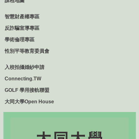
課程地圖
智慧財產權專區
反詐騙宣導專區
學術倫理專區
性別平等教育委員會
入校拍攝婚紗申請
Connecting.TW
GOLF 學用接軌聯盟
大同大學Open House