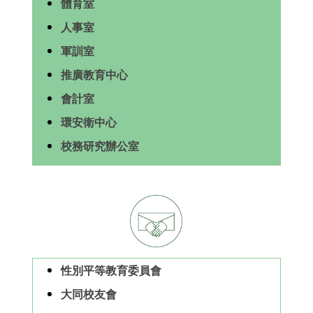
體育室
人事室
軍訓室
推廣教育中心
會計室
環安衛中心
校務研究辦公室
性別平等教育委員會
大同校友會