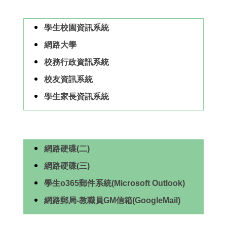
學生校園資訊系統
網路大學
校務行政資訊系統
校友資訊系統
學生家長資訊系統
網路硬碟(二)
網路硬碟(三)
學生o365郵件系統(Microsoft Outlook)
網路郵局-教職員GM信箱(GoogleMail)