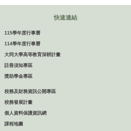
快速連結
115學年度行事曆
114學年度行事曆
大同大學高等教育深耕計畫
註冊須知專區
獎助學金專區
校務及財務資訊公開專區
校務發展計畫
個人資料保護資訊網
課程地圖