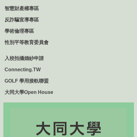
智慧財產權專區
反詐騙宣導專區
學術倫理專區
性別平等教育委員會
入校拍攝婚紗申請
Connecting.TW
GOLF 學用接軌聯盟
大同大學Open House