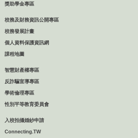
獎助學金專區
校務及財務資訊公開專區
校務發展計畫
個人資料保護資訊網
課程地圖
智慧財產權專區
反詐騙宣導專區
學術倫理專區
性別平等教育委員會
入校拍攝婚紗申請
Connecting.TW