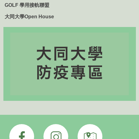
GOLF 學用接軌聯盟
大同大學Open House