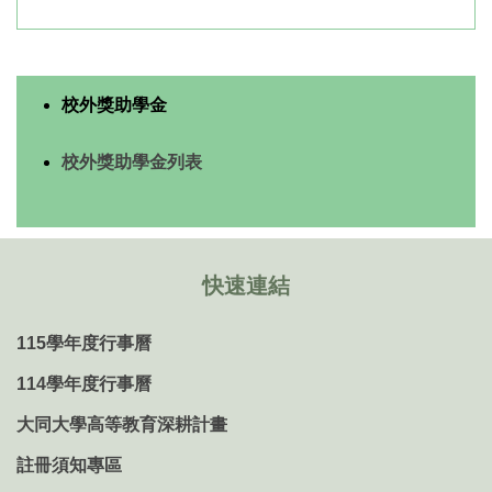
校外獎助學金
校外獎助學金列表
快速連結
115學年度行事曆
114學年度行事曆
大同大學高等教育深耕計畫
註冊須知專區