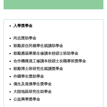
入學獎學金
尚志獎助學金
鼓勵原住民籍學生就讀助學金
鼓勵應屆畢業生修讀本校碩士班助學金
合作機構員工修讀本校碩士在職專班獎學金
鼓勵博士班研究生就讀獎學金
外國學生獎助學金
僑生及港澳學生獎學金
大陸地區研究生助學金
公益興學獎學金