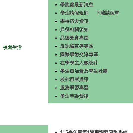
學務處最新消息
學生請假規則
下載請假單
學校宿舍資訊
兵役相關須知
品德教育專區
反詐騙宣導專區
校園生活
國際學術交流專
區
在學學生人數統計
學生自治會及學生社團
校外租屋資訊
服務學習專區
學生申訴資訊
115學年度第1學期課程查詢系統