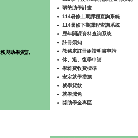
弱勢助學計畫
114暑修上期課程查詢系統
114暑修下期課程查詢系統
歷年開課資料查詢系統
註冊須知
教務處註冊組證明書申請
教務與助學資訊
休、退、復學申請
學雜費收費標準
安定就學措施
就學貸款
就學減免
獎助學金專區