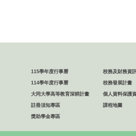
115學年度行事曆
校務及財務資
114學年度行事曆
校務發展計畫
大同大學高等教育深耕計畫
個人資料保護
註冊須知專區
課程地圖
獎助學金專區