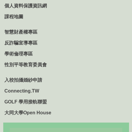
個人資料保護資訊網
課程地圖
智慧財產權專區
反詐騙宣導專區
學術倫理專區
性別平等教育委員會
入校拍攝婚紗申請
Connecting.TW
GOLF 學用接軌聯盟
大同大學Open House