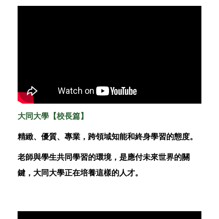
大同大學【校長篇】
精緻、優質、專業，跨領域知能和終身學習的態度。
老師與學生共同學習的環境，是應付未來世界的關
鍵，大同大學正在培養這樣的人才。