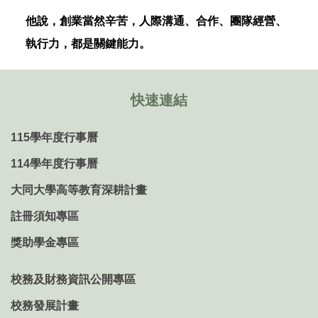
他說，創業當然辛苦，人際溝通、合作、團隊經營、
執行力，都是關鍵能力。
快速連結
115學年度行事曆
114學年度行事曆
大同大學高等教育深耕計畫
註冊須知專區
獎助學金專區
校務及財務資訊公開專區
校務發展計畫