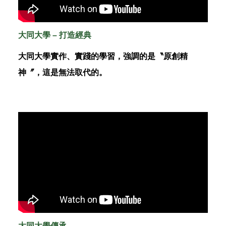
大同大學 – 打造經典
大同大學實作、實踐的學習，強調的是〝原創精
神〞，這是無法取代的。
大同大學傳承