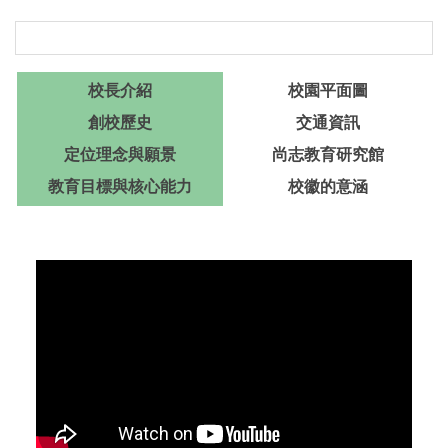
校長介紹
校園平面圖
創校歷史
交通資訊
定位理念與願景
尚志教育研究館
教育目標與核心能力
校徽的意涵