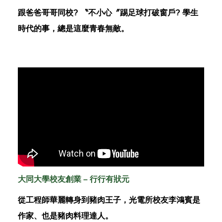
跟爸爸哥哥同校? 〝不小心〞踢足球打破窗戶? 學生
時代的事，總是這麼青春無敵。
大同大學校友創業 – 行行有狀元
從工程師華麗轉身到豬肉王子，光電所校友李鴻賓是
作家、也是豬肉料理達人。