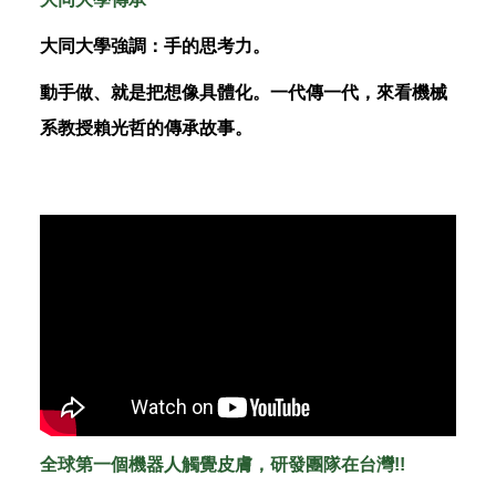
大同大學強調：手的思考力。
動手做、就是把想像具體化。一代傳一代，來看機械
系教授賴光哲的傳承故事。
全球第一個機器人觸覺皮膚，研發團隊在台灣!!