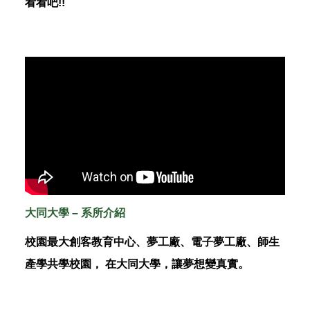
看看吧!!
大同大學 – 系所介紹
校園最大創客教育中心、夢工廠、電子夢工廠、師生
產學共學校園， 在大同大學，讓夢想變真實。