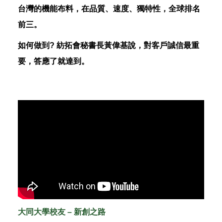
台灣的機能布料，在品質、速度、獨特性，全球排名
前三。
如何做到? 紡拓會秘書長黃偉基說，對客戶誠信最重
要，答應了就達到。
大同大學校友 – 新創之路