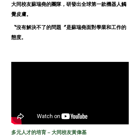
大同校友蘇瑞堯的團隊，研發出全球第一款機器人觸
覺皮膚。
〝沒有解決不了的問題〞是蘇瑞堯面對學業和工作的
態度。
多元人才的培育 – 大同校友黃偉基