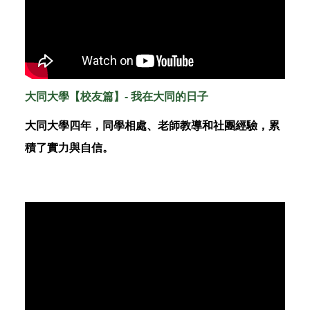
大同大學【校友篇】- 我在大同的日子
大同大學四年，同學相處、老師教導和社團經驗，累
積了實力與自信。