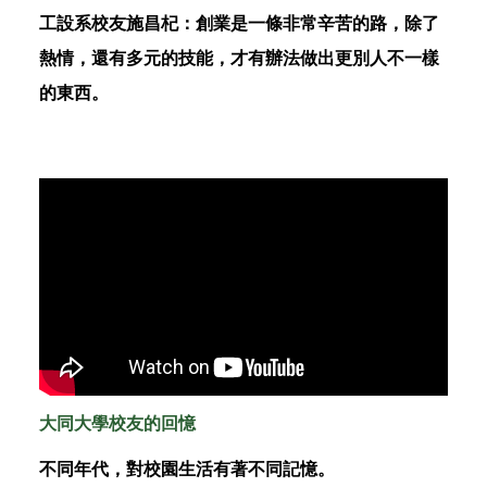
工設系校友施昌杞：創業是一條非常辛苦的路，除了
熱情，還有多元的技能，才有辦法做出更別人不一樣
的東西。
大同大學校友的回憶
不同年代，對校園生活有著不同記憶。