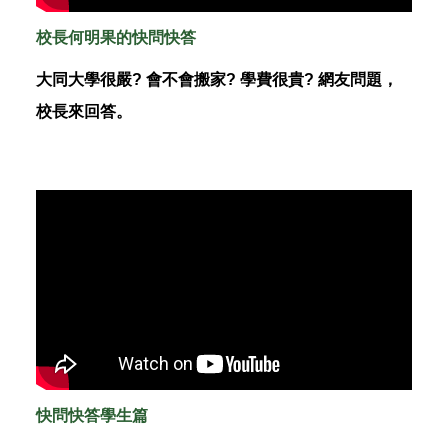
校長何明果的快問快答
大同大學很嚴? 會不會搬家? 學費很貴? 網友問題，
校長來回答。
快問快答學生篇