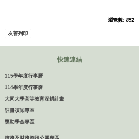
瀏覽數:
852
友善列印
快速連結
115學年度行事曆
114學年度行事曆
大同大學高等教育深耕計畫
註冊須知專區
獎助學金專區
校務及財務資訊公開專區