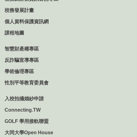
校務發展計畫
個人資料保護資訊網
課程地圖
智慧財產權專區
反詐騙宣導專區
學術倫理專區
性別平等教育委員會
入校拍攝婚紗申請
Connecting.TW
GOLF 學用接軌聯盟
大同大學Open House