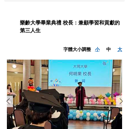
樂齡大學畢業典禮 校長：兼顧學習和貢獻的
第三人生
字體大小調整
小
中
大