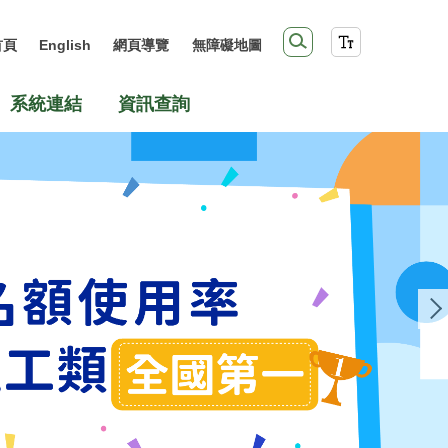
首頁
English
網頁導覽
無障礙地圖
系統連結
資訊查詢