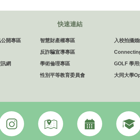
快速連結
訊公開專區
智慧財產權專區
入校拍攝婚
反詐騙宣導專區
Connectin
資訊網
學術倫理專區
GOLF 學
性別平等教育委員會
大同大學Ope