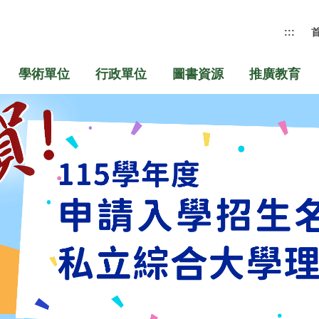
:::
學術單位
行政單位
圖書資源
推廣教育