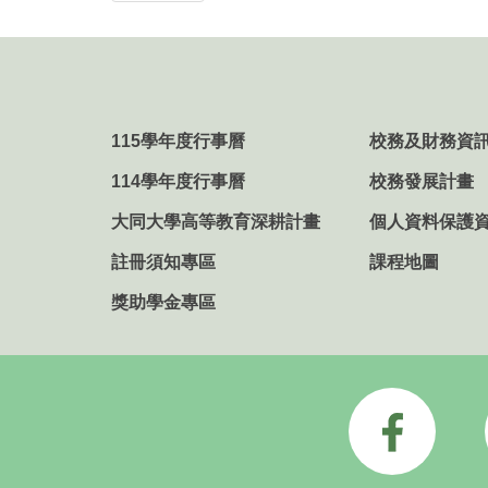
115學年度行事曆
校務及財務資
114學年度行事曆
校務發展計畫
大同大學高等教育深耕計畫
個人資料保護
註冊須知專區
課程地圖
獎助學金專區