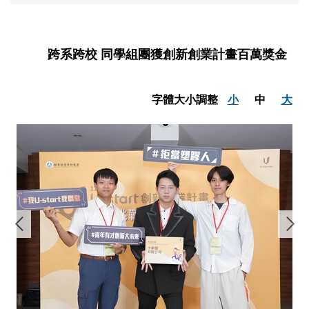
跨系跨校 同學組團獲創新創業計畫百萬獎金
字體大小調整
小
中
大