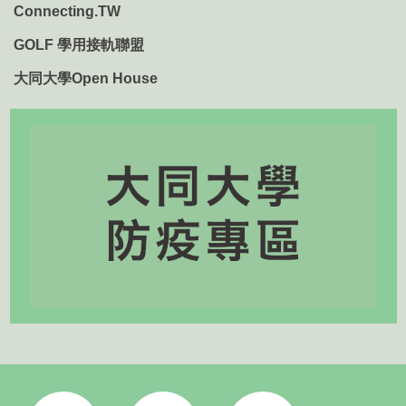
Connecting.TW
GOLF 學用接軌聯盟
大同大學Open House