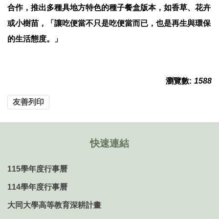
合作，推出多種具地方特色的種子餐盒版本，如香草、花卉
或小樹苗，「讓吃便當不只是吃便當而已，也是再生與環保
的生活態度。」
瀏覽數:
1588
友善列印
快速連結
115學年度行事曆
114學年度行事曆
大同大學高等教育深耕計畫