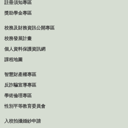
註冊須知專區
獎助學金專區
校務及財務資訊公開專區
校務發展計畫
個人資料保護資訊網
課程地圖
智慧財產權專區
反詐騙宣導專區
學術倫理專區
性別平等教育委員會
入校拍攝婚紗申請