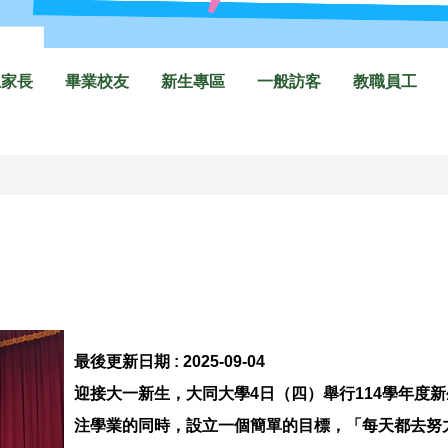
生家長
畢業校友
新生專區
一般訪客
教職員工
最後更新日期 :
2025-09-04
迎接大一新生，大同大學4日（四）舉行114學年度
注學業的同時，設立一個簡單的目標，「每天都去努