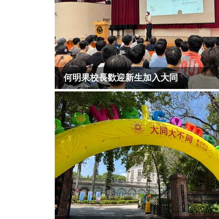
何明果校長歡迎新生加入大同