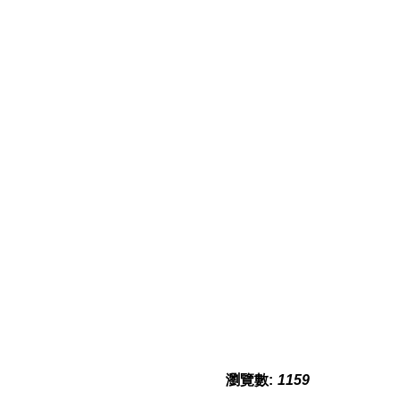
瀏覽數:
1159