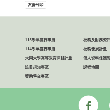
友善列印
115學年度行事曆
校務及財務資
114學年度行事曆
校務發展計畫
大同大學高等教育深耕計畫
個人資料保護
註冊須知專區
課程地圖
獎助學金專區