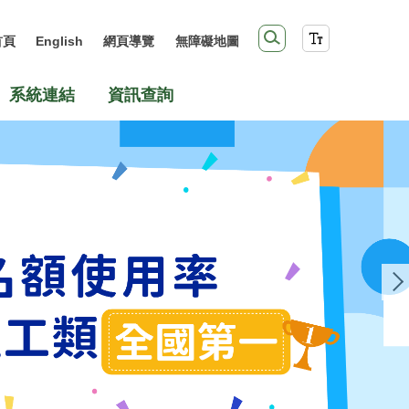
首頁
English
網頁導覽
無障礙地圖
系統連結
資訊查詢