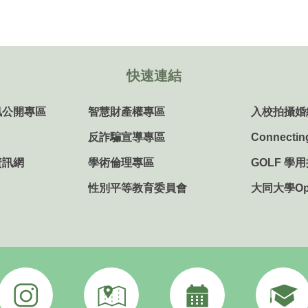
快速連結
訊公開專區
智慧財產權專區
入校拍攝婚
反詐騙宣導專區
Connectin
資訊網
學術倫理專區
GOLF 學
性別平等教育委員會
大同大學Ope