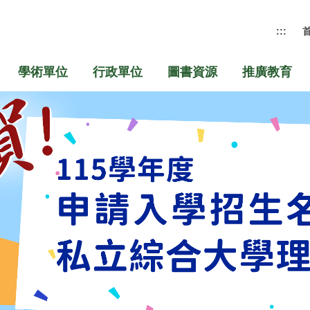
:::
學術單位
行政單位
圖書資源
推廣教育