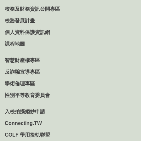
校務及財務資訊公開專區
校務發展計畫
個人資料保護資訊網
課程地圖
智慧財產權專區
反詐騙宣導專區
學術倫理專區
性別平等教育委員會
入校拍攝婚紗申請
Connecting.TW
GOLF 學用接軌聯盟