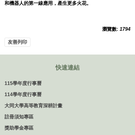
和機器人的第一線應用，產生更多火花。
瀏覽數:
1794
友善列印
快速連結
115學年度行事曆
114學年度行事曆
大同大學高等教育深耕計畫
註冊須知專區
獎助學金專區