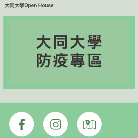
大同大學Open House