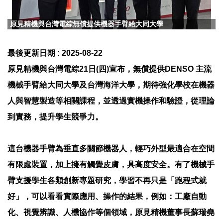
原見精機與台灣電綜無償提供機器手臂給大同大學
最後更新日期 :
2025-08-22
原見精機與台灣電綜21日(四)宣布，無償提供DENSO 主流
機械手臂給大同大學及台灣海洋大學，期待強化學校在機器
人與智慧製造等相關課程，並透過實機操作和驗證，從理論
到實務，提升學生競爭力。
這台機器手臂為垂直多關節機器人，輕巧外型最適合在空間
有限處裝置，加上擁有觸覺皮膚，具高度安全。有了機械手
臂支援學生各類創新專題研究，學習不再只是「跑程式就
好」，可以看看實際應用、操作的結果，例如：工廠自動
化、視覺辨識、人機協作等個領域，原見精機董事長蘇瑞堯