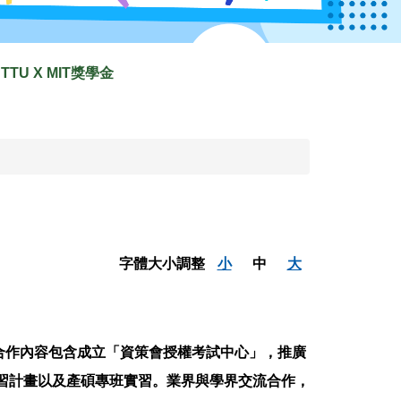
TTU X MIT獎學金
字體大小調整
小
中
大
，合作內容包含成立「資策會授權考試中心」，推廣
實習計畫以及產碩專班實習。業界與學界交流合作，