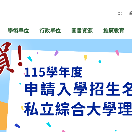
:::
學術單位
行政單位
圖書資源
推廣教育