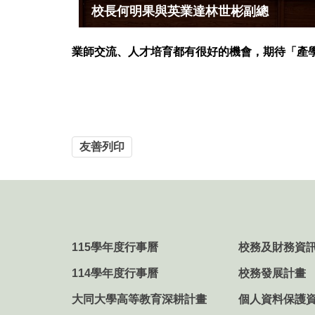
校長何明果與英業達林世彬副總
業師交流、人才培育都有很好的機會，期待「產
友善列印
115學年度行事曆
校務及財務資
114學年度行事曆
校務發展計畫
大同大學高等教育深耕計畫
個人資料保護