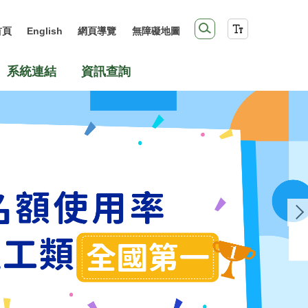
首頁
English
網頁導覽
無障礙地圖
系統連結
資訊查詢