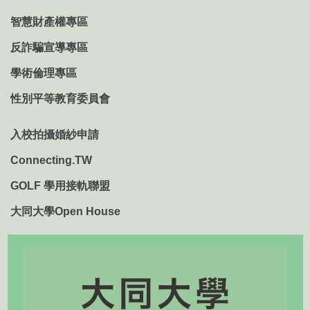
智慧財產權專區
反詐騙宣導專區
學術倫理專區
性別平等教育委員會
入校拍攝婚紗申請
Connecting.TW
GOLF 學用接軌聯盟
大同大學Open House