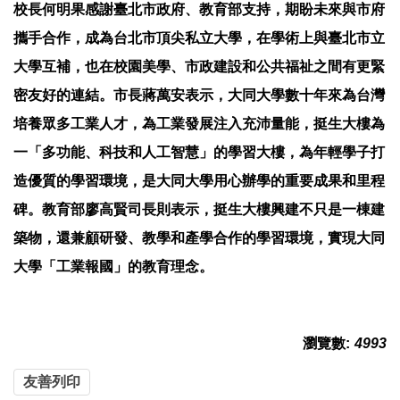
校長何明果感謝臺北市政府、教育部支持，期盼未來與市府
攜手合作，成為台北市頂尖私立大學，在學術上與臺北市立
大學互補，也在校園美學、市政建設和公共福祉之間有更緊
密友好的連結。市長蔣萬安表示，大同大學數十年來為台灣
培養眾多工業人才，為工業發展注入充沛量能，挺生大樓為
一「多功能、科技和人工智慧」的學習大樓，為年輕學子打
造優質的學習環境，是大同大學用心辦學的重要成果和里程
碑。教育部廖高賢司長則表示，挺生大樓興建不只是一棟建
築物，還兼顧研發、教學和產學合作的學習環境，實現大同
大學「工業報國」的教育理念。
瀏覽數:
4993
友善列印