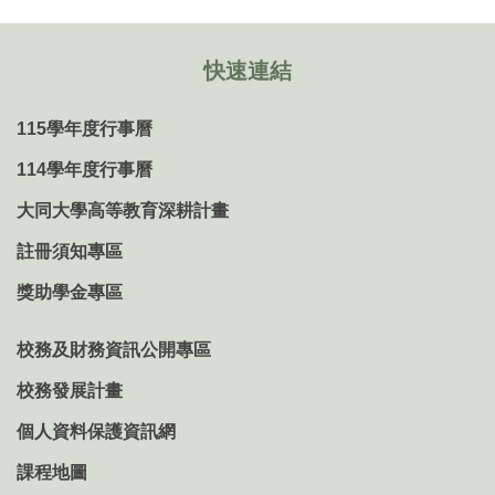
快速連結
115學年度行事曆
114學年度行事曆
大同大學高等教育深耕計畫
註冊須知專區
獎助學金專區
校務及財務資訊公開專區
校務發展計畫
個人資料保護資訊網
課程地圖