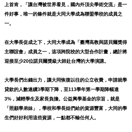
上首肯，「讓台灣被世界看見，國內外頂尖學術交流」是一
件好事，唯一的條件就是大同大學成為聯盟學校的成員之
一。
在大學長促成之下，大同大學成為「臺灣高教與諾貝爾獎得
主聯誼會」成員之一，這項跨院校的大型合作計畫，總計將
迎接至少20位諾貝爾獎級大師赴台灣的大學演講。
大學長們出錢出力，讓大同恢復以往的公立收費，申請就學
貸款的人數連續3學期下降，至113學年第一學期降幅達
3%，減輕學生及家長負擔。公益興學基金的宗旨，就是
「照顧學弟妹」，學校和學長姐們給的資源豐富，大同的學
生們好好利用這些資源，一點都不輸任何人。