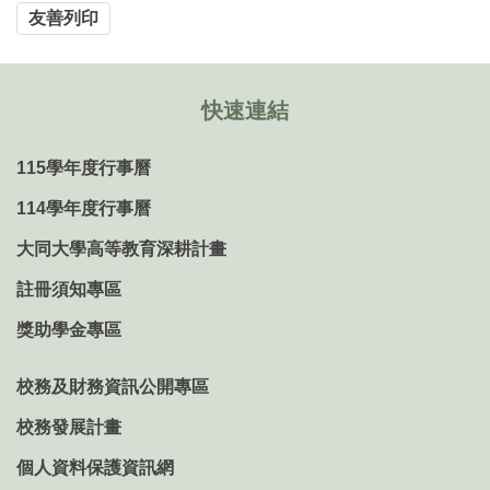
友善列印
快速連結
115學年度行事曆
114學年度行事曆
大同大學高等教育深耕計畫
註冊須知專區
獎助學金專區
校務及財務資訊公開專區
校務發展計畫
個人資料保護資訊網