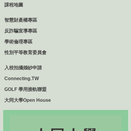
課程地圖
智慧財產權專區
反詐騙宣導專區
學術倫理專區
性別平等教育委員會
入校拍攝婚紗申請
Connecting.TW
GOLF 學用接軌聯盟
大同大學Open House