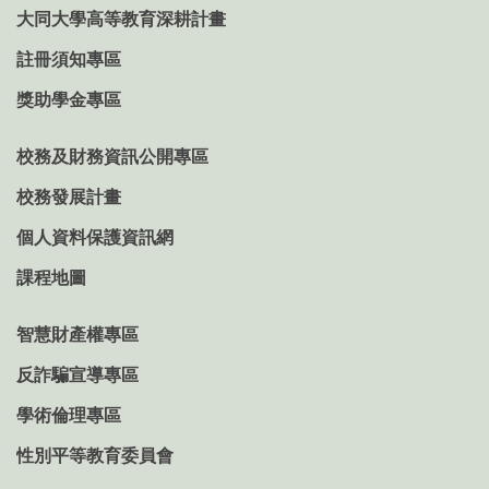
大同大學高等教育深耕計畫
註冊須知專區
獎助學金專區
校務及財務資訊公開專區
校務發展計畫
個人資料保護資訊網
課程地圖
智慧財產權專區
反詐騙宣導專區
學術倫理專區
性別平等教育委員會