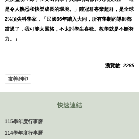
是令人熟悉和快樂成長的環境。」陸冠群專業超群，是全球
2%頂尖科學家，「民國66年踏入大同，所有學制的導師都
當過了，我可能太嚴格，不太討學生喜歡。教學就是不斷努
力。」
瀏覽數:
2285
友善列印
快速連結
115學年度行事曆
114學年度行事曆