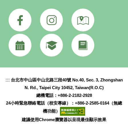
:::
台北市中山區中山北路三段40號 No.40, Sec. 3, Zhongshan
N. Rd., Taipei City 10452, Taiwan(R.O.C)
總機電話：+886-2-2182-2928
24小時緊急聯絡電話（校安專線）：+886-2-2585-0164（無總
機功能）
建議使用Chrome瀏覽器以呈現最佳顯示效果