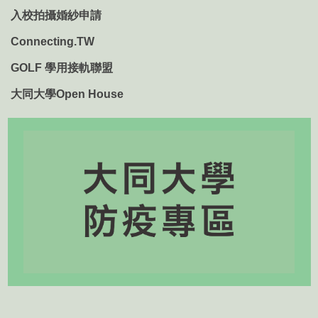
入校拍攝婚紗申請
Connecting.TW
GOLF 學用接軌聯盟
大同大學Open House