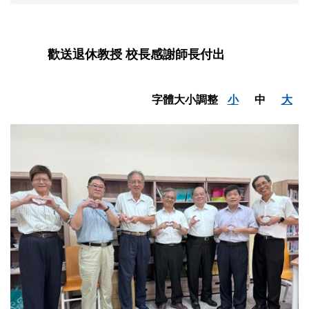
歡送退休教授 校長感謝師長付出
字體大小調整
小
中
大