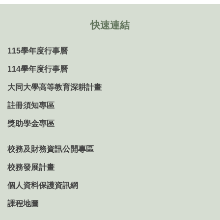
快速連結
115學年度行事曆
114學年度行事曆
大同大學高等教育深耕計畫
註冊須知專區
獎助學金專區
校務及財務資訊公開專區
校務發展計畫
個人資料保護資訊網
課程地圖