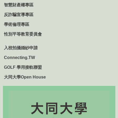
智慧財產權專區
反詐騙宣導專區
學術倫理專區
性別平等教育委員會
入校拍攝婚紗申請
Connecting.TW
GOLF 學用接軌聯盟
大同大學Open House