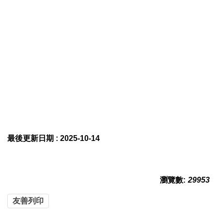
最後更新日期 :
2025-10-14
瀏覽數:
29953
友善列印