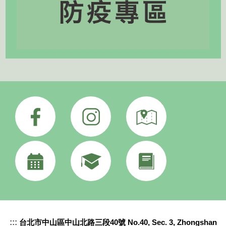
:::
台北市中山區中山北路三段40號 No.40, Sec. 3, Zhongshan