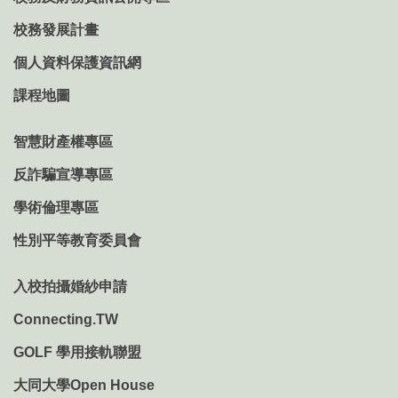
校務發展計畫
個人資料保護資訊網
課程地圖
智慧財產權專區
反詐騙宣導專區
學術倫理專區
性別平等教育委員會
入校拍攝婚紗申請
Connecting.TW
GOLF 學用接軌聯盟
大同大學Open House