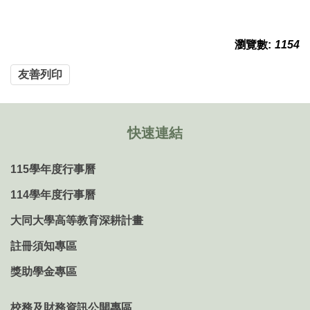
瀏覽數:
1154
友善列印
快速連結
115學年度行事曆
114學年度行事曆
大同大學高等教育深耕計畫
註冊須知專區
獎助學金專區
校務及財務資訊公開專區