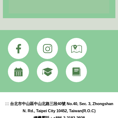
:::
台北市中山區中山北路三段40號 No.40, Sec. 3, Zhongshan
N. Rd., Taipei City 10452, Taiwan(R.O.C)
總機電話：+886-2-2182-2928