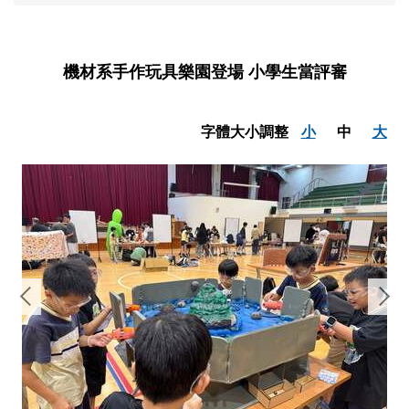
機材系手作玩具樂園登場 小學生當評審
字體大小調整
小
中
大