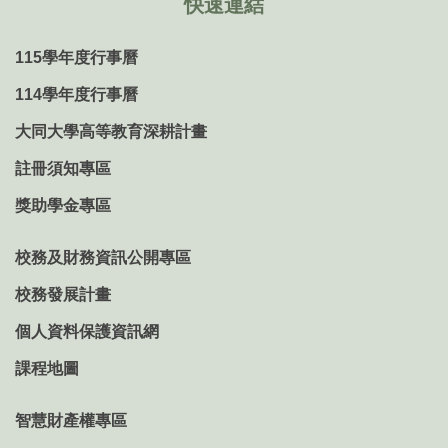
快速連結
115學年度行事曆
114學年度行事曆
大同大學高等教育深耕計畫
註冊須知專區
獎助學金專區
校務及財務資訊公開專區
校務發展計畫
個人資料保護資訊網
課程地圖
智慧財產權專區