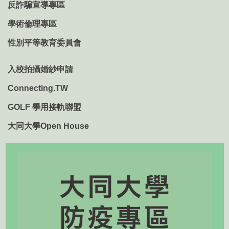
反詐騙宣導專區
學術倫理專區
性別平等教育委員會
入校拍攝婚紗申請
Connecting.TW
GOLF 學用接軌聯盟
大同大學Open House