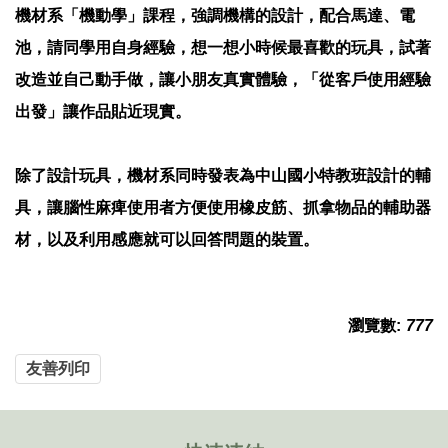
機材系「機動學」課程，強調機構的設計，配合馬達、電
池，請同學用自身經驗，想一想小時候最喜歡的玩具，試著
改造並自己動手做，讓小朋友真實體驗，「從客戶使用經驗
出發」讓作品貼近現實。
除了設計玩具，機材系同時發表為中山國小特教班設計的輔
具，讓腦性麻痺使用者方便使用橡皮筋、抓拿物品的輔助器
材，以及利用感應就可以回答問題的裝置。
瀏覽數:
777
友善列印