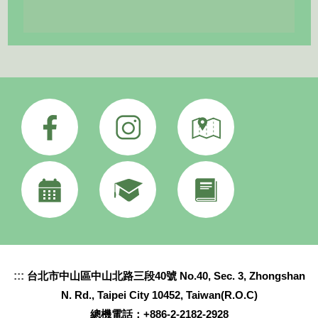
:::
台北市中山區中山北路三段40號 No.40, Sec. 3, Zhongshan
N. Rd., Taipei City 10452, Taiwan(R.O.C)
總機電話：+886-2-2182-2928