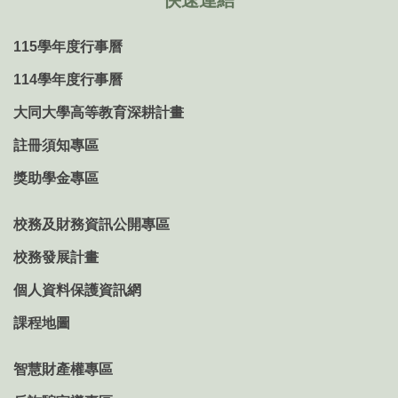
快速連結
115學年度行事曆
114學年度行事曆
大同大學高等教育深耕計畫
註冊須知專區
獎助學金專區
校務及財務資訊公開專區
校務發展計畫
個人資料保護資訊網
課程地圖
智慧財產權專區