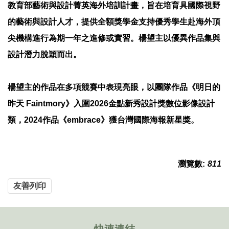
教育部藝術與設計菁英海外培訓計畫，旨在培育具國際視野
的藝術與設計人才，提供全額獎學金支持優秀學生赴海外頂
尖機構進行為期一年之進修或實習。楊望主以優異作品集與
設計潛力脫穎而出。
楊望主的作品在多項競賽中表現亮眼，以團隊作品《明日的
昨天 Faintmory》入圍2026金點新秀設計獎數位影像設計
類，2024作品《embrace》獲台灣國際海報新星獎。
瀏覽數:
811
友善列印