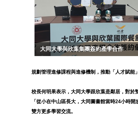
大同大學與欣葉集團簽約產學合作
規劃管理進修課程與進修機制，推動「人才賦能
校長何明果表示，大同大學跟欣葉是鄰居，對於
「從小在中山區長大，大同圖書館當時24小時
雙方更多學習交流。