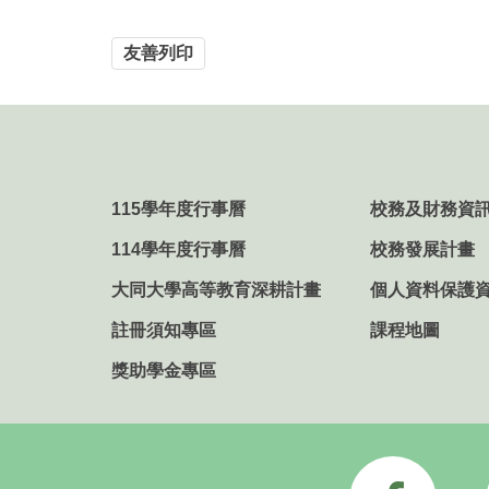
友善列印
115學年度行事曆
校務及財務資
114學年度行事曆
校務發展計畫
大同大學高等教育深耕計畫
個人資料保護
註冊須知專區
課程地圖
獎助學金專區