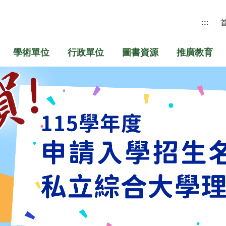
:::
學術單位
行政單位
圖書資源
推廣教育