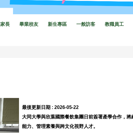
生家長
畢業校友
新生專區
一般訪客
教職員工
最後更新日期 :
2026-05-22
大同大學與欣葉國際餐飲集團日前簽署產學合作，將
能力、管理素養與跨文化視野人才。