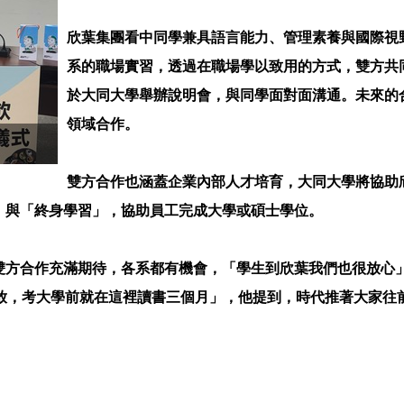
欣葉集團看中同學兼具語言能力、管理素養與國際視
系的職場實習，透過在職場學以致用的方式，雙方共
於大同大學舉辦說明會，與同學面對面溝通。未來的
領域合作。
雙方合作也涵蓋企業內部人才培育，大同大學將協助
」與「終身學習」，協助員工完成大學或碩士學位。
雙方合作充滿期待，各系都有機會，「學生到欣葉我們也很放心
開放，考大學前就在這裡讀書三個月」，他提到，時代推著大家往