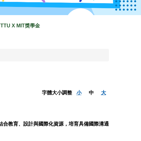
TTU X MIT獎學金
字體大小調整
小
中
大
結合教育、設計與國際化資源，培育具備國際溝通