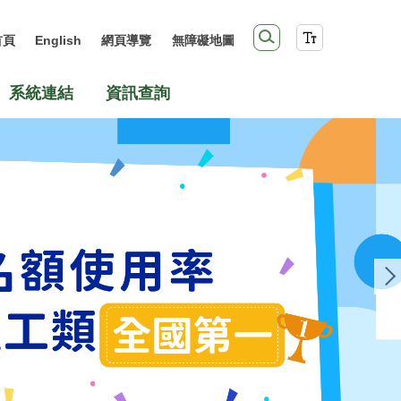
首頁
English
網頁導覽
無障礙地圖
系統連結
資訊查詢