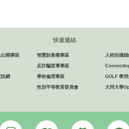
快速連結
訊公開專區
智慧財產權專區
入校拍攝婚
反詐騙宣導專區
Connectin
資訊網
學術倫理專區
GOLF 學
性別平等教育委員會
大同大學Ope