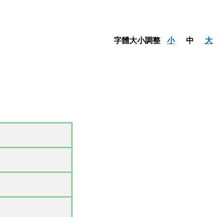
字體大小調整
小
中
大