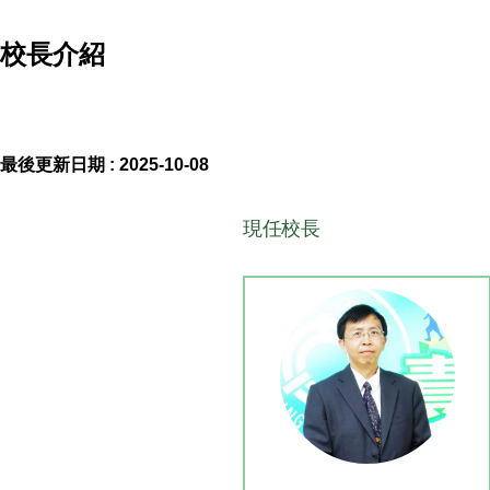
校長介紹
最後更新日期 :
2025-10-08
現任校長