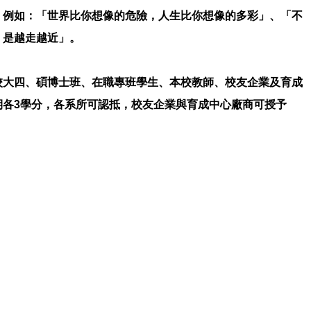
，例如：「世界比你想像的危險，人生比你想像的多彩」、「不
，是越走越近」。
校大四、碩博士班、在職專班學生、本校教師、校友企業及育成
期各3學分，各系所可認抵，校友企業與育成中心廠商可授予