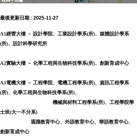
校園平面圖
最後更新日期 :
2025-11-27
A1經營大樓 － 設計學院、工業設計學系(所)、媒體設計學系
(所)、設計科學研究所
A2實驗大樓 － 化學工程與生物科技學系(所)、創新育成中心
A3電機大樓 － 工程學院、電機工程學系(所)、資訊工程學系
(所)、化學工程與生物科技學系(所)、
機械與材料工程學系(所)、工程學院學
士班(大一不分系)
通識教育中心、外語教育中心、華語教育中心、
創新育成中心