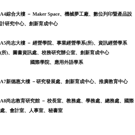
A4綜合大樓 － Maker Space、機械夢工廠、數位列印暨產品設
計研究中心、創新育成中心
A5尚志大樓 － 經營學院、事業經營學系(所)、資訊經營學系
(所)、圖書資訊處、校務研究辦公室、創新育成中心
國際學院、應用外語學系
A7新德惠大樓 －研究發展處、創新育成中心、推廣教育中心
A8尚志教育研究館 － 校長室、教務處、學務處、總務處、國際
處、會計室、人事室、秘書室