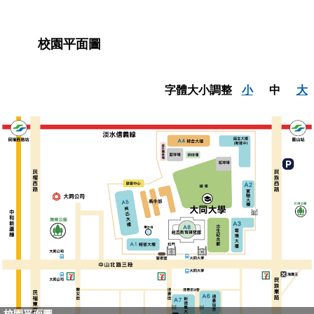
校園平面圖
字體大小調整
小
中
大