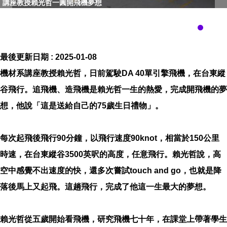
講座教授賴光哲一圓開飛機夢想
最後更新日期 :
2025-01-08
機材系講座教授賴光哲，日前駕駛DA 40單引擎飛機，在台東縱
谷飛行。追飛機、造飛機是賴光哲一生的熱愛，完成開飛機的夢
想，他說「這是送給自己的75歲生日禮物」。
每次起飛後飛行90分鐘，以飛行速度90knot，相當於150公里
時速，在台東縱谷3500英呎的高度，任意飛行。賴光哲說，高
空中感覺不出速度的快，還多次嘗試touch and go，也就是降
落後馬上又起飛。這趟飛行，完成了他這一生最大的夢想。
賴光哲從五歲開始看飛機，研究飛機七十年，在課堂上帶著學生