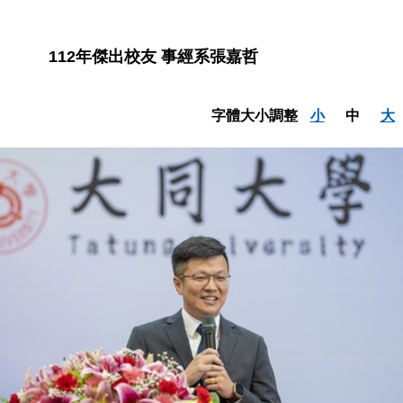
112年傑出校友 事經系張嘉哲
字體大小調整
小
中
大