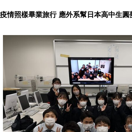
疫情照樣畢業旅行 應外系幫日本高中生圓